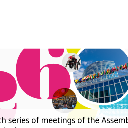
th series of meetings of the Assemb