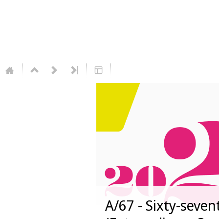
A/67 - Sixty-seven