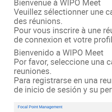
Bienvenue à WIPO Meet
Veuillez sélectionner une ca
des réunions.
Pour vous inscrire à une ré
de connexion et votre profil 
Bienvenido a WIPO Meet
Por favor, seleccione una ca
reuniones.
Para registrarse en una reu
de inicio de sesión y su per
Focal Point Management