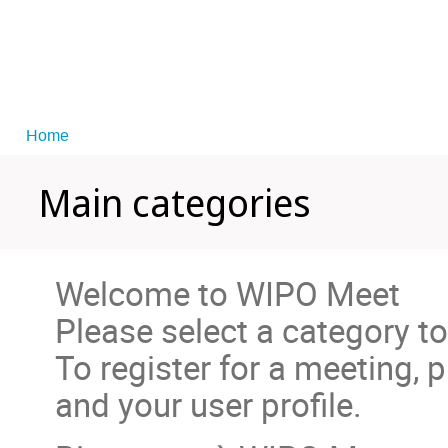
Home
Main categories
Welcome to WIPO Meet
Please select a category to
To register for a meeting, 
and your user profile.